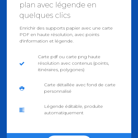
plan avec légende en
quelques clics
Enrichir des supports papier avec une carte
PDF en haute résolution, avec points
d'information et légende.
Carte pdf ou carte png haute
résolution avec contenus (points,
itinéraires, polygones)
Carte détaillée avec fond de carte
personnalisé
Légende éditable, produite
automatiquement