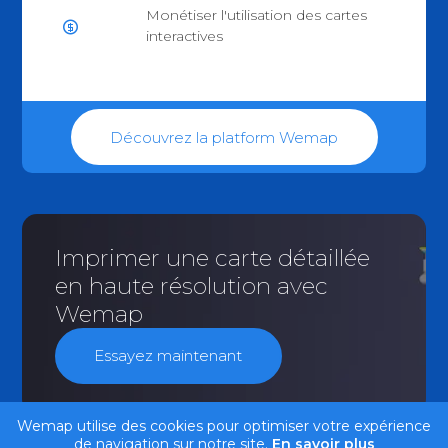
Monétiser l'utilisation des cartes
interactives
Découvrez la platform Wemap
Imprimer une carte détaillée
en haute résolution avec
Wemap
Essayez maintenant
Wemap utilise des cookies pour optimiser votre expérience
de navigation sur notre site.
En savoir plus