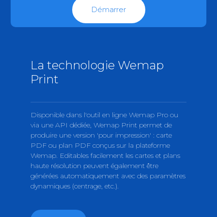
Démarrer
La technologie Wemap
Print
Disponible dans l'outil en ligne Wemap Pro ou
via une API dédiée, Wemap Print permet de
produire une version 'pour impression' : carte
PDF ou plan PDF conçus sur la plateforme
Wemap. Editables facilement les cartes et plans
haute résolution peuvent également être
générées automatiquement avec des paramètres
dynamiques (centrage, etc.).