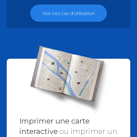
Voir nos cas d'utilisation
Imprimer une carte
interactive
ou imprimer un