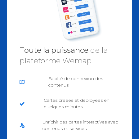
Toute la puissance
de la
plateforme Wemap
Facilité de connexion des
contenus
Cartes créées et déployées en
quelques minutes
Enrichir des cartes interactives avec
contenus et services