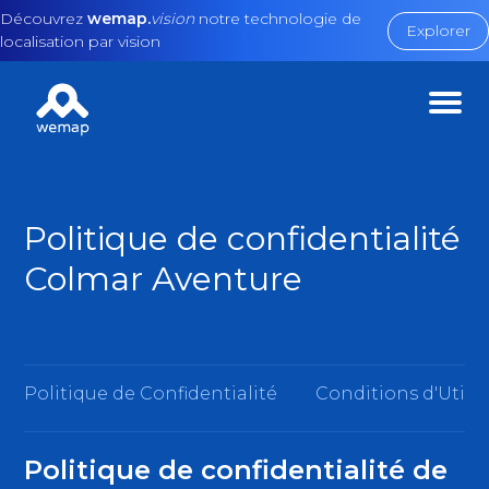
Découvrez
wemap.
vision
notre technologie de
Explorer
localisation par vision
Politique de confidentialité
Colmar Aventure
Politique de Confidentialité
Conditions d'Utilis
Politique de confidentialité de