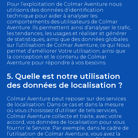
Pour l’exploitation de Colmar Aventure nous
utilisons des données d’identification
technique pour aider à analyser les
comportements des utilisateurs de Colmar
Aventure. Ils permettent ainsi d’analyser le trafic,
les tendances, les usages et réaliser et générer
de statistiques, ainsi que des données globales
sur l’utilisation de Colmar Aventure, ce qui Nous
permet d’améliorer Votre utilisation, ainsi que
la conception et le contenu de Colmar
Aventure pour répondre à vos besoins.
5. Quelle est notre utilisation
des données de localisation ?
Colmar Aventure peut reposer sur des services
de localisation. Dans ce cas et dans la mesure
où vous choisissez d’utiliser de tels services,
Colmar Aventure collecte et traite, avec votre
accord, vos données de localisation pour vous
fournir le Service. Par exemple, dans le cadre de
l’utilisation de Colmar Aventure, vous avez la