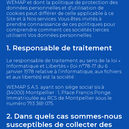
WEMAP et dont la politique de protection des
données personnelles et d’utilisation de
cookies peut différer de celle applicable à ce
Site et à Nos services. Vous êtes invités à
prendre connaissance de ces politiques pour
comprendre comment ces sociétés tierces
utilisent Vos données personnelles.
1. Responsable de traitement
Le responsable de traitement au sens de la loi «
Informatique et Libertés » (loi n°78-17 du 6
janvier 1978 relative à l’informatique, aux fichiers
et aux libertés) est la société :
WEMAP S.A.S. ayant son siège social sis à
(34000) Montpellier : 1, Place Francis Ponge.
Immatriculée au RCS de Montpellier sous le
numéro 793 369 075.
2. Dans quels cas sommes-nous
susceptibles de collecter des