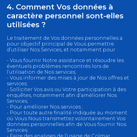
4. Comment Vos données à
caractère personnel sont-elles
utilisées ?
Le traitement de Vos données personnelles a
pour objectif principal de Vous permettre
d’utiliser Nos Services, et notamment pour :
- Vous fournir Notre assistance et résoudre les
éventuels problèmes rencontrés lors de
l’utilisation de Nos services;
- Vous informer des mises à jour de Nos offres et
services;
- Solliciter Vos avis ou Votre participation à des
enquêtes, notamment afin d’améliorer Nos
Services;
- Pour améliorer Nos services ;
- Pour toute autre finalité indiquée au moment
où Vous Nous transmettez volontairement Vos
données personnelles afin de Vous fournir Nos
Services;
- Faire des analyses de l’usage de Colmar