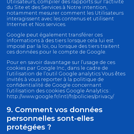
Utilisateurs, compiler des rapports sur l'activité
du Site et des Services à Notre intention,
notamment mesurer comment les Utilisateurs
interagissent avec les contenus et utilisent
Internet et Nos services.
Google peut également transférer ces
informations à des tiers lorsque cela lui est
imposé par la loi, ou lorsque des tiers traitent
ces données pour le compte de Google.
Pour en savoir davantage sur l’usage de ces
cookies par Google Inc., dans le cadre de
l’utilisation de l’outil Google analytics Vous êtes
invités à vous reporter à la politique de
confidentialité de Google concernant
l’utilisation des cookies Google Analytics :
http://www.google.fr/intl/fr/policies/privacy/
9. Comment vos données
personnelles sont-elles
protégées ?