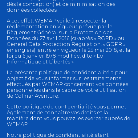
dès la conception) et de minimisation des
données collectées.
A cet effet, WEMAP veille à respecter la
réglementation en vigueur prévue par le
Règlement Général sur la Protection des
Données du 27 avril 2016 (ci-après « RGPD » ou
General Data Protection Regulation, « GDPR »
en anglais), entré en vigueur le 25 mai 2018, et la
loi du 6 janvier 1978 modifiée, dite « Loi
Informatique et Libertés ».
La présente politique de confidentialité a pour
objectif de vous informer sur les traitements
effectués par WEMAP concernant vos données
personnelles dans le cadre de votre utilisation
de Colmar Aventure.
Cette politique de confidentialité vous permet
également de connaître vos droits et la
manière dont vous pouvez les exercer auprès de
WEMAP.
Notre politique de confidentialité étant