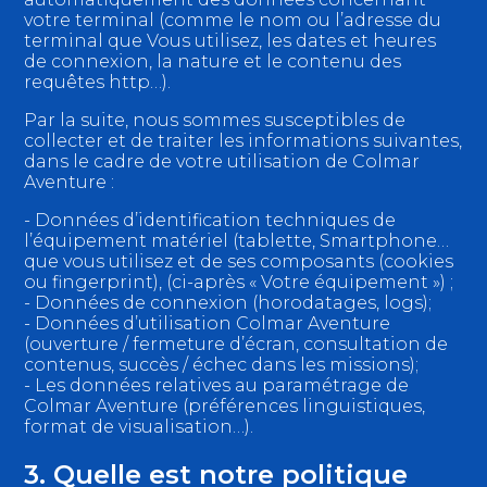
votre terminal (comme le nom ou l’adresse du
terminal que Vous utilisez, les dates et heures
de connexion, la nature et le contenu des
requêtes http…).
Par la suite, nous sommes susceptibles de
collecter et de traiter les informations suivantes,
dans le cadre de votre utilisation de Colmar
Aventure :
- Données d’identification techniques de
l’équipement matériel (tablette, Smartphone…
que vous utilisez et de ses composants (cookies
ou fingerprint), (ci-après « Votre équipement ») ;
- Données de connexion (horodatages, logs);
- Données d’utilisation Colmar Aventure
(ouverture / fermeture d’écran, consultation de
contenus, succès / échec dans les missions);
- Les données relatives au paramétrage de
Colmar Aventure (préférences linguistiques,
format de visualisation…).
3. Quelle est notre politique