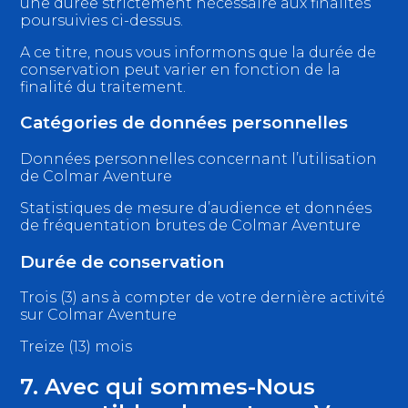
une durée strictement nécessaire aux finalités
poursuivies ci-dessus.
A ce titre, nous vous informons que la durée de
conservation peut varier en fonction de la
finalité du traitement.
Catégories de données personnelles
Données personnelles concernant l’utilisation
de Colmar Aventure
Statistiques de mesure d’audience et données
de fréquentation brutes de Colmar Aventure
Durée de conservation
Trois (3) ans à compter de votre dernière activité
sur Colmar Aventure
Treize (13) mois
7. Avec qui sommes-Nous