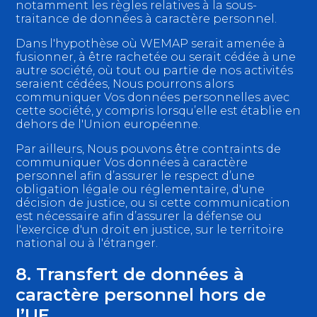
notamment les règles relatives à la sous-
traitance de données à caractère personnel.
Dans l'hypothèse où WEMAP serait amenée à
fusionner, à être rachetée ou serait cédée à une
autre société, où tout ou partie de nos activités
seraient cédées, Nous pourrons alors
communiquer Vos données personnelles avec
cette société, y compris lorsqu’elle est établie en
dehors de l'Union européenne.
Par ailleurs, Nous pouvons être contraints de
communiquer Vos données à caractère
personnel afin d’assurer le respect d’une
obligation légale ou réglementaire, d'une
décision de justice, ou si cette communication
est nécessaire afin d’assurer la défense ou
l'exercice d'un droit en justice, sur le territoire
national ou à l'étranger.
8. Transfert de données à
caractère personnel hors de
l’UE