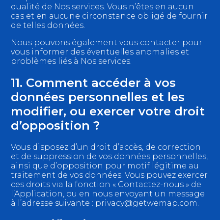
qualité de Nos services. Vous n’êtes en aucun
cas et en aucune circonstance obligé de fournir
de telles données.
Nous pouvons également vous contacter pour
vous informer des éventuelles anomalies et
problèmes liés à Nos services.
11. Comment accéder à vos
données personnelles et les
modifier, ou exercer votre droit
d’opposition ?
Vous disposez d’un droit d’accès, de correction
et de suppression de vos données personnelles,
ainsi que d’opposition pour motif légitime au
traitement de vos données. Vous pouvez exercer
ces droits via la fonction « Contactez-nous » de
l’Application, ou en nous envoyant un message
à l’adresse suivante : privacy@getwemap.com.