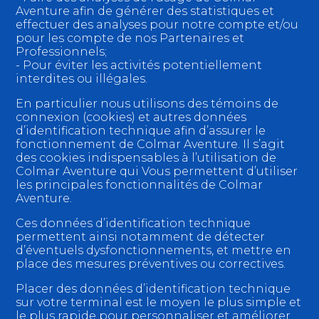
Aventure afin de générer des statistiques et
effectuer des analyses pour notre compte et/ou
pour les compte de nos Partenaires et
Professionnels;
- Pour éviter les activités potentiellement
interdites ou illégales.
En particulier nous utilisons des témoins de
connexion (cookies) et autres données
d’identification technique afin d’assurer le
fonctionnement de Colmar Aventure. Il s’agit
des cookies indispensables à l’utilisation de
Colmar Aventure qui Vous permettent d’utiliser
les principales fonctionnalités de Colmar
Aventure.
Ces données d’identification technique
permettent ainsi notamment de détecter
d’éventuels dysfonctionnements, et mettre en
place des mesures préventives ou correctives.
Placer des données d’identification technique
sur votre terminal est le moyen le plus simple et
le plus rapide pour personnaliser et améliorer