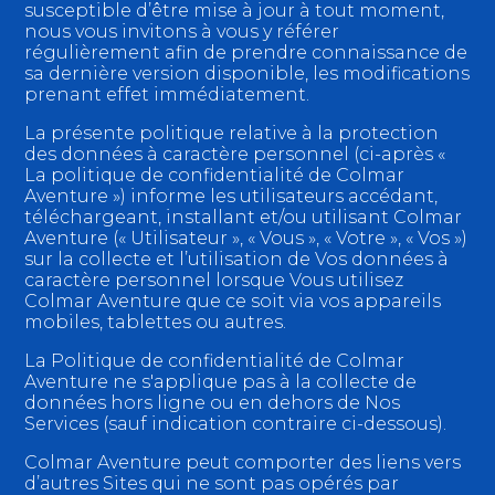
susceptible d’être mise à jour à tout moment,
nous vous invitons à vous y référer
régulièrement afin de prendre connaissance de
sa dernière version disponible, les modifications
prenant effet immédiatement.
La présente politique relative à la protection
des données à caractère personnel (ci-après «
La politique de confidentialité de Colmar
Aventure ») informe les utilisateurs accédant,
téléchargeant, installant et/ou utilisant Colmar
Aventure (« Utilisateur », « Vous », « Votre », « Vos »)
sur la collecte et l’utilisation de Vos données à
caractère personnel lorsque Vous utilisez
Colmar Aventure que ce soit via vos appareils
mobiles, tablettes ou autres.
La Politique de confidentialité de Colmar
Aventure ne s'applique pas à la collecte de
données hors ligne ou en dehors de Nos
Services (sauf indication contraire ci-dessous).
Colmar Aventure peut comporter des liens vers
d’autres Sites qui ne sont pas opérés par