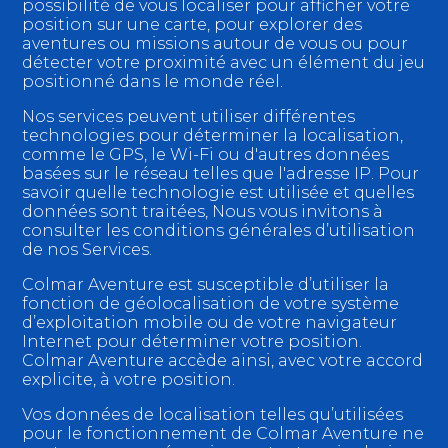
possibilité de vous localiser pour afficher votre
position sur une carte, pour explorer des
aventures ou missions autour de vous ou pour
détecter votre proximité avec un élément du jeu
positionné dans le monde réel.
Nos services peuvent utiliser différentes
technologies pour déterminer la localisation,
comme le GPS, le Wi-Fi ou d'autres données
basées sur le réseau telles que l'adresse IP. Pour
savoir quelle technologie est utilisée et quelles
données sont traitées, Nous vous invitons à
consulter les conditions générales d’utilisation
de nos Services.
Colmar Aventure est susceptible d’utiliser la
fonction de géolocalisation de votre système
d’exploitation mobile ou de votre navigateur
Internet pour déterminer votre position.
Colmar Aventure accède ainsi, avec votre accord
explicite, à votre position.
Vos données de localisation telles qu’utilisées
pour le fonctionnement de Colmar Aventure ne