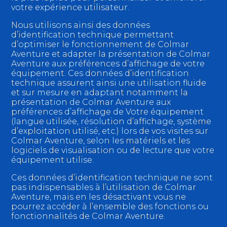
votre expérience utilisateur.
Nous utilisons ainsi des données
d’identification technique permettant
d’optimiser le fonctionnement de Colmar
Aventure et adapter la présentation de Colmar
Aventure aux préférences d’affichage de votre
équipement. Ces données d’identification
technique assurent ainsi une utilisation fluide
et sur mesure en adaptant notamment la
présentation de Colmar Aventure aux
préférences d’affichage de Votre équipement
(langue utilisée, résolution d’affichage, système
d’exploitation utilisé, etc.) lors de vos visites sur
Colmar Aventure, selon les matériels et les
logiciels de visualisation ou de lecture que votre
équipement utilise.
Ces données d’identification technique ne sont
pas indispensables à l’utilisation de Colmar
Aventure, mais en les désactivant vous ne
pourrez accéder à l’ensemble des fonctions ou
fonctionnalités de Colmar Aventure.