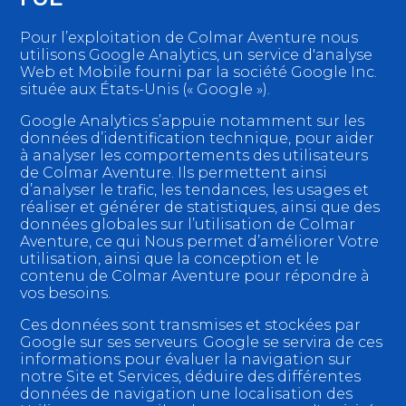
Pour l’exploitation de Colmar Aventure nous
utilisons Google Analytics, un service d'analyse
Web et Mobile fourni par la société Google Inc.
située aux États-Unis (« Google »).
Google Analytics s’appuie notamment sur les
données d’identification technique, pour aider
à analyser les comportements des utilisateurs
de Colmar Aventure. Ils permettent ainsi
d’analyser le trafic, les tendances, les usages et
réaliser et générer de statistiques, ainsi que des
données globales sur l’utilisation de Colmar
Aventure, ce qui Nous permet d’améliorer Votre
utilisation, ainsi que la conception et le
contenu de Colmar Aventure pour répondre à
vos besoins.
Ces données sont transmises et stockées par
Google sur ses serveurs. Google se servira de ces
informations pour évaluer la navigation sur
notre Site et Services, déduire des différentes
données de navigation une localisation des