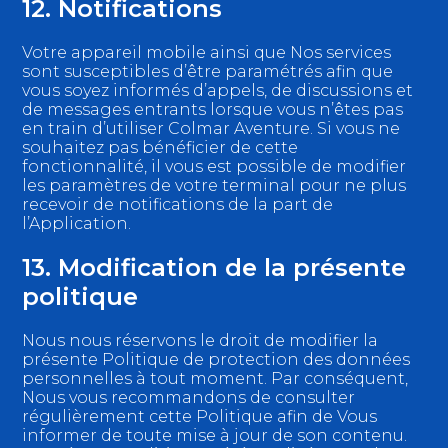
12. Notifications
Votre appareil mobile ainsi que Nos services
sont susceptibles d’être paramétrés afin que
vous soyez informés d’appels, de discussions et
de messages entrants lorsque vous n’êtes pas
en train d’utiliser Colmar Aventure. Si vous ne
souhaitez pas bénéficier de cette
fonctionnalité, il vous est possible de modifier
les paramètres de votre terminal pour ne plus
recevoir de notifications de la part de
l’Application.
13. Modification de la présente
politique
Nous nous réservons le droit de modifier la
présente Politique de protection des données
personnelles à tout moment. Par conséquent,
Nous vous recommandons de consulter
régulièrement cette Politique afin de Vous
informer de toute mise à jour de son contenu.