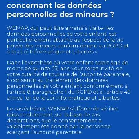
concernant les données
personnelles des mineurs ?
WEMAP, qui peut être amené à traiter les
données personnelles de votre enfant, est
particulièrement attaché au respect de la vie
privée des mineurs conformément au RGPD et
à la « Loi Informatique et Libertés ».
Dans l’hypothèse où votre enfant serait âgé de
moins de quinze (15) ans, vous serez invité, en
votre qualité de titulaire de l’autorité parentale,
à consentir au traitement des données
personnelles de votre enfant conformément à
l’article 8, paragraphe 1 du RGPD et à l’article 45
alinéa 1er de la Loi Informatique et Libertés.
Le cas échéant, WEMAP s’efforce de vérifier
raisonnablement, sur la base de vos
déclarations, que le consentement a
valablement été donné par la personne
exerçant l’autorité parentale.