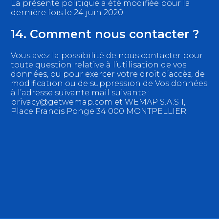
La présente politique a été modifiée pour la
dernière fois le 24 juin 2020.
14. Comment nous contacter ?
Vous avez la possibilité de nous contacter pour
toute question relative à l’utilisation de vos
données, ou pour exercer votre droit d’accès, de
modification ou de suppression de Vos données
à l’adresse suivante mail suivante :
privacy@getwemap.com et WEMAP S.A.S 1,
Place Francis Ponge 34 000 MONTPELLIER.