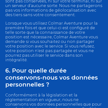
sont pas conservées, ni sur votre terminal, ni sur
un serveur d’aucune sorte. Nous ne partagerons
pas vos informations de géolocalisation avec
des tiers sans votre consentement.
Lorsque vous utilisez Colmar Aventure pour la
première fois et que celui-ci est configuré de
telle sorte que la connaissance de votre
position est nécessaire, Colmar Aventure vous
demande si vous souhaitez ou non partager
votre position avec le service. Si vous refusez,
votre position n’est pas partagée et vous ne
pourrez pas utiliser le service dans son
intégralité.
6. Pour quelle durée
conservons-nous vos données
personnelles ?
Conformément à la législation et la
réglementation en vigueur, nous ne
conservons vos données personnelles que pour