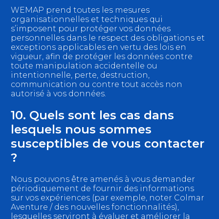
WEMAP prend toutes les mesures
organisationnelles et techniques qui
s’imposent pour protéger vos données
personnelles dans le respect des obligations et
exceptions applicables en vertu des lois en
vigueur, afin de protéger les données contre
toute manipulation accidentelle ou
intentionnelle, perte, destruction,
communication ou contre tout accès non
autorisé à vos données.
10. Quels sont les cas dans
lesquels nous sommes
susceptibles de vous contacter
?
Nous pouvons être amenés à vous demander
périodiquement de fournir des informations
sur vos expériences (par exemple, noter Colmar
Aventure / des nouvelles fonctionnalités),
lesquelles serviront à évaluer et améliorer la