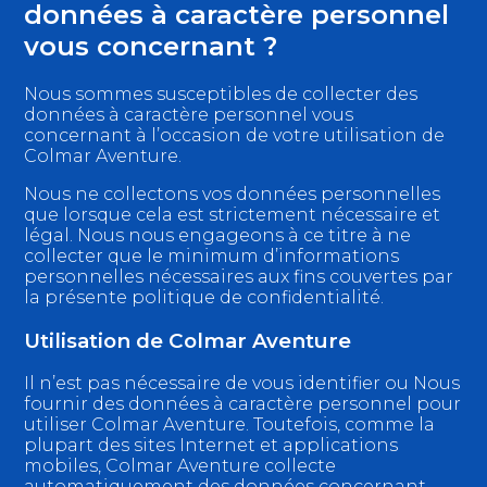
données à caractère personnel
vous concernant ?
Nous sommes susceptibles de collecter des
données à caractère personnel vous
concernant à l’occasion de votre utilisation de
Colmar Aventure.
Nous ne collectons vos données personnelles
que lorsque cela est strictement nécessaire et
légal. Nous nous engageons à ce titre à ne
collecter que le minimum d’informations
personnelles nécessaires aux fins couvertes par
la présente politique de confidentialité.
Utilisation de Colmar Aventure
Il n’est pas nécessaire de vous identifier ou Nous
fournir des données à caractère personnel pour
utiliser Colmar Aventure. Toutefois, comme la
plupart des sites Internet et applications
mobiles, Colmar Aventure collecte
automatiquement des données concernant