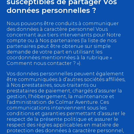
susceptibles de partager Vos
données personnelles ?
Nous pouvons être conduits à communiquer
des données à caractère personnel Vous
concernant aux tiers intervenants pour Notre
compte ou à Nos partenaires (la liste de nos
partenaires peut être obtenue sur simple
demande de votre part en utilisant les
coordonnées mentionnées à la rubrique «
Comment nous contacter ? »).
Vos données personnelles peuvent également
être communiquées à d’autres sociétés affiliées,
à Nos prestataires, sous-traitants ou
prestataires de paiement, chargés d’assurer la
gestion, l'hébergement, la maintenance et
l'administration de Colmar Aventure. Ces
communications interviennent sous les
conditions et garanties permettant d’assurer le
respect de la présente politique et assurer le
respect des règles applicables en matière de
protection des données à caractère personnel,